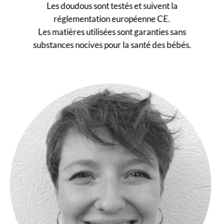
Les doudous sont testés et suivent la
réglementation européenne CE.
Les matières utilisées sont garanties sans
substances nocives pour la santé des bébés.