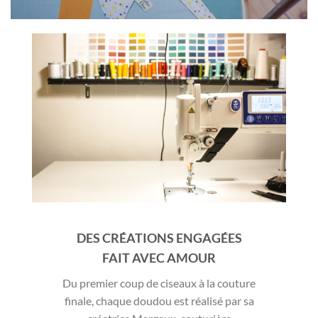
DES CRÉATIONS ENGAGÉES
FAIT AVEC AMOUR
Du premier coup de ciseaux à la couture
finale, chaque doudou est réalisé par sa