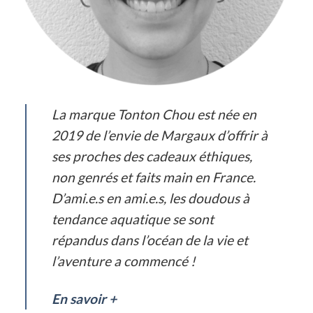
La marque Tonton Chou est née en
2019 de l’envie de Margaux d’offrir à
ses proches des cadeaux éthiques,
non genrés et faits main en France.
D’ami.e.s en ami.e.s, les doudous à
tendance aquatique se sont
répandus dans l’océan de la vie et
l’aventure a commencé !
En savoir +